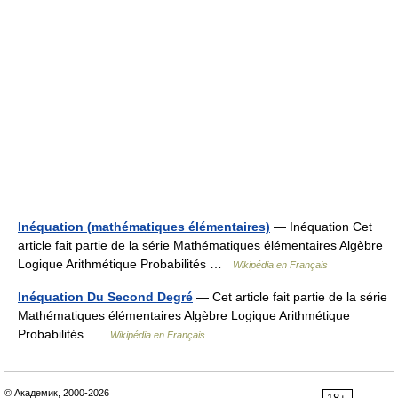
Inéquation (mathématiques élémentaires)
— Inéquation Cet
article fait partie de la série Mathématiques élémentaires Algèbre
Logique Arithmétique Probabilités …
Wikipédia en Français
Inéquation Du Second Degré
— Cet article fait partie de la série
Mathématiques élémentaires Algèbre Logique Arithmétique
Probabilités …
Wikipédia en Français
© Академик, 2000-2026