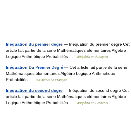
Inequation du premier degre
— Inéquation du premier degré Cet
article fait partie de la série Mathématiques élémentaires Algèbre
Logique Arithmétique Probabilités …
Wikipédia en Français
Inéquation Du Premier Degré
— Cet article fait partie de la série
Mathématiques élémentaires Algèbre Logique Arithmétique
Probabilités …
Wikipédia en Français
Inequation du second degre
— Inéquation du second degré Cet
article fait partie de la série Mathématiques élémentaires Algèbre
Logique Arithmétique Probabilités …
Wikipédia en Français